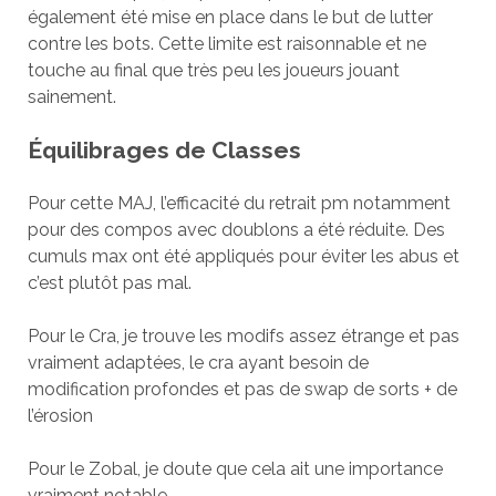
également été mise en place dans le but de lutter
contre les bots. Cette limite est raisonnable et ne
touche au final que très peu les joueurs jouant
sainement.
Équilibrages de Classes
Pour cette MAJ, l’efficacité du retrait pm notamment
pour des compos avec doublons a été réduite. Des
cumuls max ont été appliqués pour éviter les abus et
c’est plutôt pas mal.
Pour le Cra, je trouve les modifs assez étrange et pas
vraiment adaptées, le cra ayant besoin de
modification profondes et pas de swap de sorts + de
l’érosion
Pour le Zobal, je doute que cela ait une importance
vraiment notable