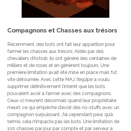
Compagnons et Chasses aux trésors
Récemment, des bots ont fait leur apparition pour
farmer les chasses aux trésors. Aidés par des
chevaliers d’Astrub, ils ont généré des centaines de
milliers et de roses et en génèrent toujours. Une
première limitation avait été mise en place mais fut
vite détournée. Avec cette MAJ, l’équipe a voulu
supprimer définitivement l’intérêt que les bots
pouvaient avoir à farmer avec des compagnons.
Ceux-ci meurent désormais quand leur propriétaire
meurt, ce qui empêche d’avoir des no-stuffs avec un
compagnon surpuissant. J’ai cependant peur, qu’à
terme, cela n’impacte pas les bots. Une limitation de
100 chasses par jour, par compte et par serveur a