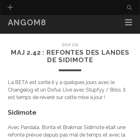
ANGOM8
DOFUS
MAJ 2.42 : REFONTES DES LANDES
DE SIDIMOTE
La BETA est sortie il y a quelques jours avec le
Changelog et un Dofus Live avec Stupfyy / Briss. Il
est temps de revenir sur cette mise à jour !
Sidimote
Avec Pandala, Bonta et Brakmar, Sidimote était une
refonte prévue depuis pas mal de temps et avec la