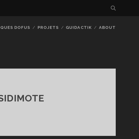
IQUES DOFUS
PROJETS
GUIDACTIK
ABOUT
 SIDIMOTE