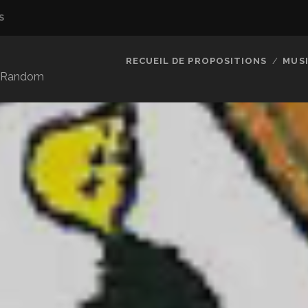
S
RECUEIL DE PROPOSITIONS
MUS
so Random