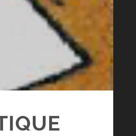
TIQUE