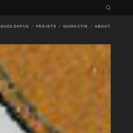
IQUES DOFUS
PROJETS
GUIDACTIK
ABOUT