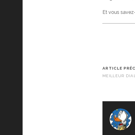
Et vous savez-
ARTICLE PRÉ
MEILLEUR DI