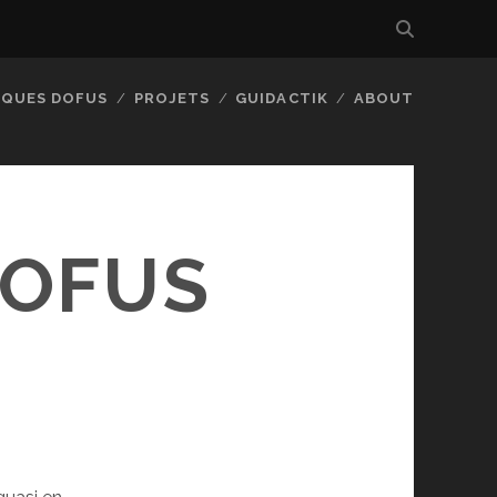
IQUES DOFUS
PROJETS
GUIDACTIK
ABOUT
DOFUS