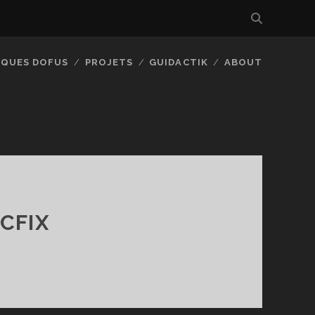
IQUES DOFUS
PROJETS
GUIDACTIK
ABOUT
CFIX