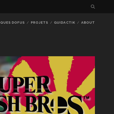
IQUES DOFUS
PROJETS
GUIDACTIK
ABOUT