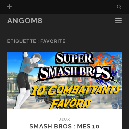
ANGOM8
ÉTIQUETTE :
FAVORITE
JEUX
SMASH BROS : MES 10