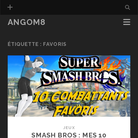
ANGOM8
ÉTIQUETTE :
FAVORIS
JEUX
SMASH BROS : MES 10